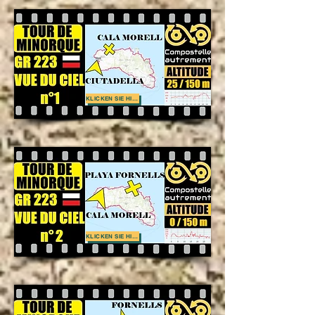
KLICKEN SIE HIER
KLICKEN SIE HIER