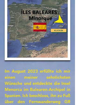
KLICKEN
​Im August 2023 erfüllte ich mir
einen meiner sehnlichsten
Wünsche und entdeckte die Insel
Menorca im Balearen-Archipel in
Spanien. Ich beschloss, ihn zu Fuß
über den Fernwanderweg GR