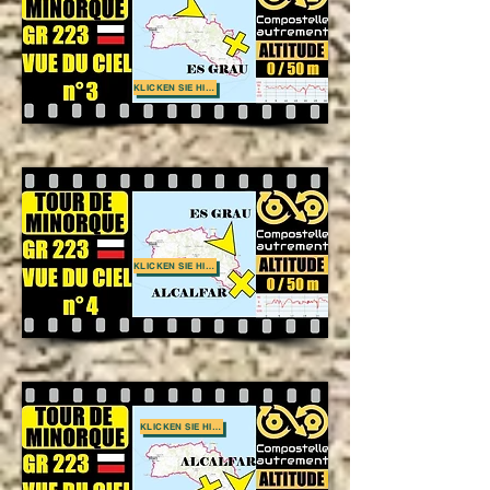
KLICKEN SIE HIER
KLICKEN SIE HIER
KLICKEN SIE HIER