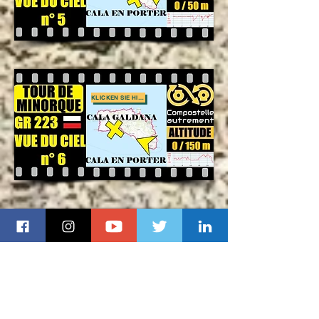
KLICKEN SIE HIER
KLICKEN SIE HIER