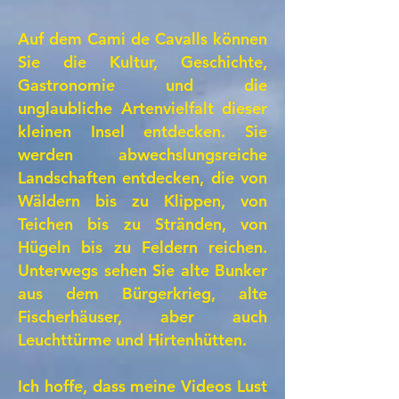
Auf dem Cami de Cavalls können
Sie die Kultur, Geschichte,
Gastronomie und die
unglaubliche Artenvielfalt dieser
kleinen Insel entdecken. Sie
werden abwechslungsreiche
Landschaften entdecken, die von
Wäldern bis zu Klippen, von
Teichen bis zu Stränden, von
Hügeln bis zu Feldern reichen.
Unterwegs sehen Sie alte Bunker
aus dem Bürgerkrieg, alte
Fischerhäuser, aber auch
Leuchttürme und Hirtenhütten.
Ich hoffe, dass meine Videos Lust