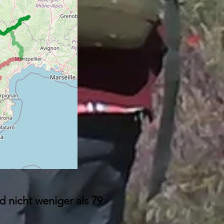
 nicht weniger als 79