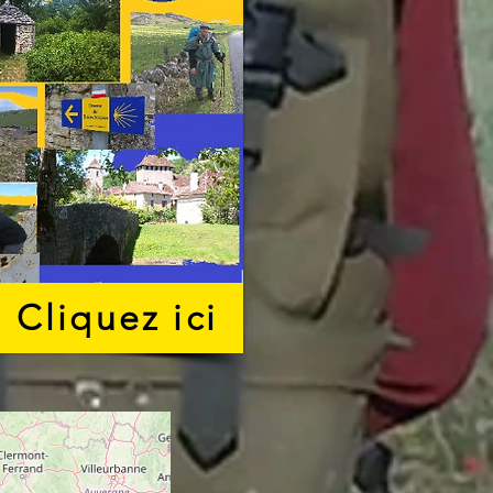
Cliquez ici