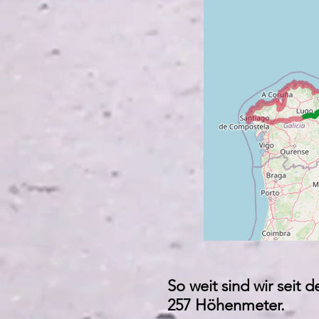
So weit sind wir seit
257 Höhenmeter.