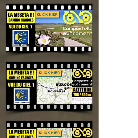
KLICK HIER
KLICK HIER
KLICK HIER