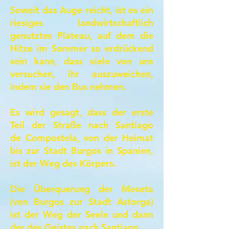
Soweit das Auge reicht, ist es ein
riesiges landwirtschaftlich
genutztes Plateau, auf dem die
Hitze im Sommer so erdrückend
sein kann, dass viele von uns
versuchen, ihr auszuweichen,
indem sie den Bus nehmen.
Es wird gesagt, dass der erste
Teil der Straße nach Santiago
de
Compostela, von der Heimat
bis zur Stadt Burgos in Spanien,
ist der Weg des Körpers.
Die Überquerung der Meseta
(von Burgos zur Stadt Astorga)
ist der Weg der Seele und dann
der des Geistes nach Santiago.