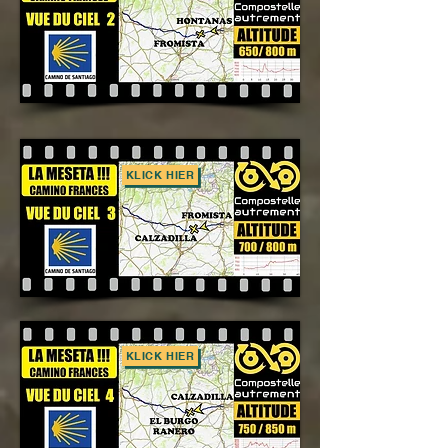
KLICK HIER
KLICK HIER